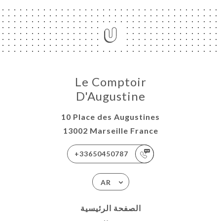
Le Comptoir
D'Augustine
10 Place des Augustines
13002 Marseille France
+33650450787
AR
الصفحة الرئيسية