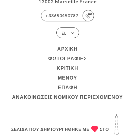
13002 Marseille France
+33650450787
EL
ΑΡΧΙΚΉ
ΦΩΤΟΓΡΑΦΊΕΣ
ΚΡΙΤΙΚΉ
ΜΕΝΟΎ
ΕΠΑΦΉ
ΑΝΑΚΟΙΝΏΣΕΙΣ ΝΟΜΙΚΟΎ ΠΕΡΙΕΧΟΜΈΝΟΥ
ΣΕΛΊΔΑ ΠΟΥ ΔΗΜΙΟΥΡΓΉΘΗΚΕ ΜΕ
ΣΤΟ