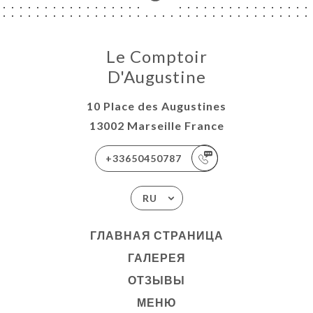
Le Comptoir
D'Augustine
10 Place des Augustines
13002 Marseille France
+33650450787
RU
ГЛАВНАЯ СТРАНИЦА
ГАЛЕРЕЯ
ОТЗЫВЫ
МЕНЮ