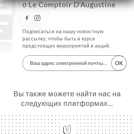
о Le Comptoir D'Augustine
Подписаться на нашу новостную
рассылку, чтобы быть в курсе
предстоящих мероприятий и акций.
OK
Вы также можете найти нас на
следующих платформах…