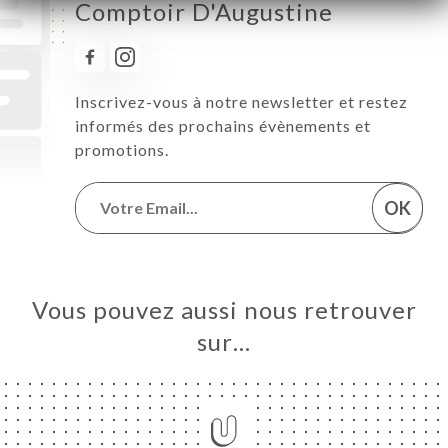
Comptoir D'Augustine
Inscrivez-vous à notre newsletter et restez
informés des prochains évènements et
promotions.
OK
Vous pouvez aussi nous retrouver
sur…