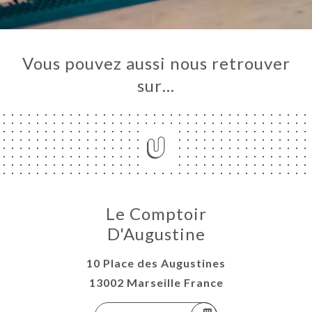
Vous pouvez aussi nous retrouver
sur…
Le Comptoir
D'Augustine
10 Place des Augustines
13002 Marseille France