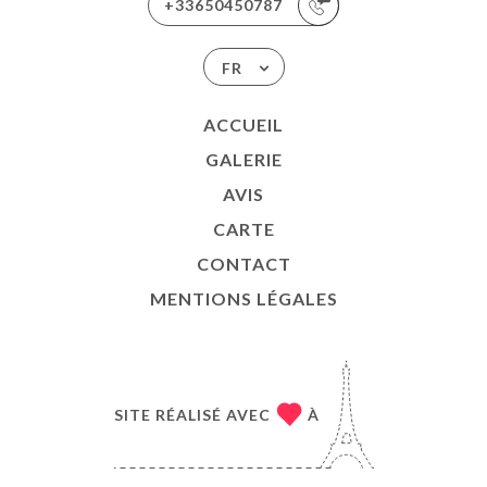
+33650450787
FR
ACCUEIL
GALERIE
AVIS
CARTE
CONTACT
MENTIONS LÉGALES
SITE RÉALISÉ AVEC
À